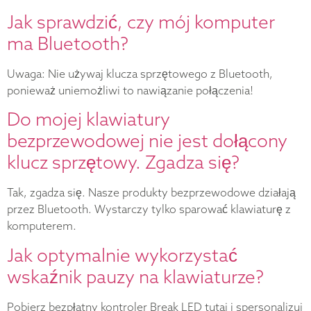
Jak sprawdzić, czy mój komputer
ma Bluetooth?
Uwaga: Nie używaj klucza sprzętowego z Bluetooth,
ponieważ uniemożliwi to nawiązanie połączenia!
Do mojej klawiatury
bezprzewodowej nie jest dołącony
klucz sprzętowy. Zgadza się?
Tak, zgadza się. Nasze produkty bezprzewodowe działają
przez Bluetooth. Wystarczy tylko sparować klawiaturę z
komputerem.
Jak optymalnie wykorzystać
wskaźnik pauzy na klawiaturze?
Pobierz bezpłatny kontroler Break LED tutaj i spersonalizuj