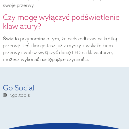
swoje przerwy.
Czy mogę wyłączyć podświetlenie
klawiatury?
Światło przypomina o tym, że nadszedł czas na krótką
przerwę. Jeśli korzystasz już z myszy z wskaźnikiem
przerwy i wolisz wyłączyć diodę LED na klawiaturze,
możesz wykonać następujące czynności:
Go Social
r.go.tools