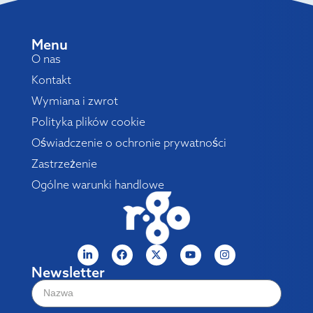
Menu
O nas
Kontakt
Wymiana i zwrot
Polityka plików cookie
Oświadczenie o ochronie prywatności
Zastrzeżenie
Ogólne warunki handlowe
Newsletter