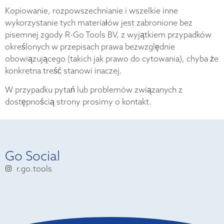
Kopiowanie, rozpowszechnianie i wszelkie inne
wykorzystanie tych materiałów jest zabronione bez
pisemnej zgody R-Go Tools BV, z wyjątkiem przypadków
określonych w przepisach prawa bezwzględnie
obowiązującego (takich jak prawo do cytowania), chyba że
konkretna treść stanowi inaczej.
W przypadku pytań lub problemów związanych z
dostępnością strony prosimy o kontakt.
Go Social
r.go.tools