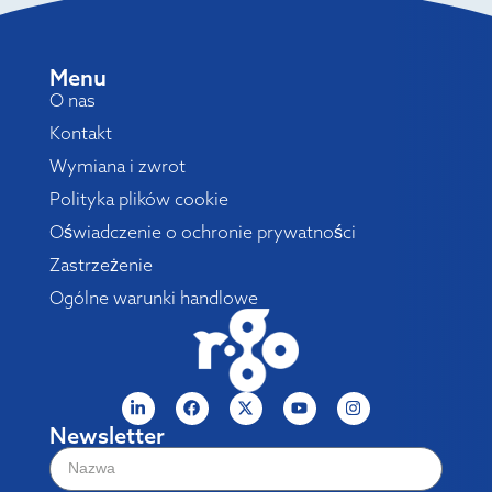
Menu
O nas
Kontakt
Wymiana i zwrot
Polityka plików cookie
Oświadczenie o ochronie prywatności
Zastrzeżenie
Ogólne warunki handlowe
Newsletter