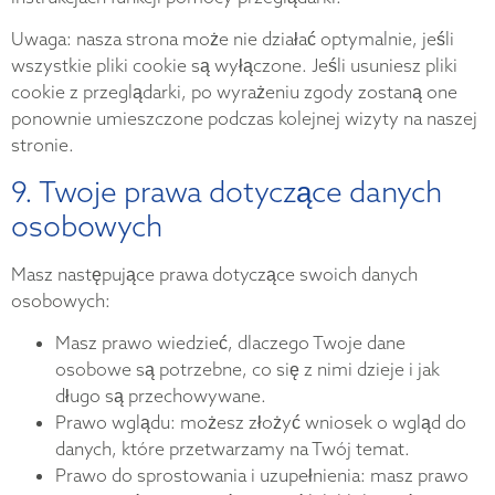
Uwaga: nasza strona może nie działać optymalnie, jeśli
wszystkie pliki cookie są wyłączone. Jeśli usuniesz pliki
cookie z przeglądarki, po wyrażeniu zgody zostaną one
ponownie umieszczone podczas kolejnej wizyty na naszej
stronie.
9. Twoje prawa dotyczące danych
osobowych
Masz następujące prawa dotyczące swoich danych
osobowych:
Masz prawo wiedzieć, dlaczego Twoje dane
osobowe są potrzebne, co się z nimi dzieje i jak
długo są przechowywane.
Prawo wglądu: możesz złożyć wniosek o wgląd do
danych, które przetwarzamy na Twój temat.
Prawo do sprostowania i uzupełnienia: masz prawo