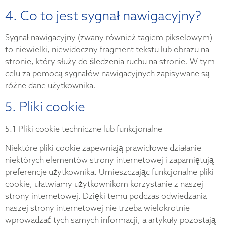
4. Co to jest sygnał nawigacyjny?
Sygnał nawigacyjny (zwany również tagiem pikselowym)
to niewielki, niewidoczny fragment tekstu lub obrazu na
stronie, który służy do śledzenia ruchu na stronie. W tym
celu za pomocą sygnałów nawigacyjnych zapisywane są
różne dane użytkownika.
5. Pliki cookie
5.1 Pliki cookie techniczne lub funkcjonalne
Niektóre pliki cookie zapewniają prawidłowe działanie
niektórych elementów strony internetowej i zapamiętują
preferencje użytkownika. Umieszczając funkcjonalne pliki
cookie, ułatwiamy użytkownikom korzystanie z naszej
strony internetowej. Dzięki temu podczas odwiedzania
naszej strony internetowej nie trzeba wielokrotnie
wprowadzać tych samych informacji, a artykuły pozostają