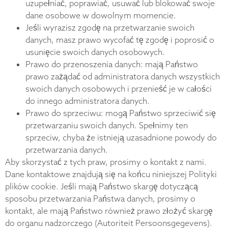
uzupełniać, poprawiać, usuwać lub blokować swoje
dane osobowe w dowolnym momencie.
Jeśli wyrazisz zgodę na przetwarzanie swoich
danych, masz prawo wycofać tę zgodę i poprosić o
usunięcie swoich danych osobowych.
Prawo do przenoszenia danych: mają Państwo
prawo zażądać od administratora danych wszystkich
swoich danych osobowych i przenieść je w całości
do innego administratora danych.
Prawo do sprzeciwu: mogą Państwo sprzeciwić się
przetwarzaniu swoich danych. Spełnimy ten
sprzeciw, chyba że istnieją uzasadnione powody do
przetwarzania danych.
Aby skorzystać z tych praw, prosimy o kontakt z nami.
Dane kontaktowe znajdują się na końcu niniejszej Polityki
plików cookie. Jeśli mają Państwo skargę dotyczącą
sposobu przetwarzania Państwa danych, prosimy o
kontakt, ale mają Państwo również prawo złożyć skargę
do organu nadzorczego (Autoriteit Persoonsgegevens).