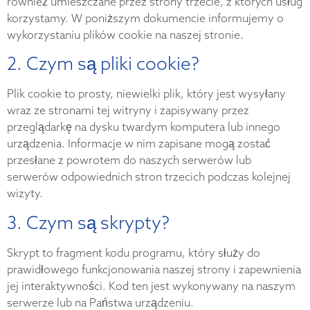
również umieszczane przez strony trzecie, z których usług
korzystamy. W poniższym dokumencie informujemy o
wykorzystaniu plików cookie na naszej stronie.
2. Czym są pliki cookie?
Plik cookie to prosty, niewielki plik, który jest wysyłany
wraz ze stronami tej witryny i zapisywany przez
przeglądarkę na dysku twardym komputera lub innego
urządzenia. Informacje w nim zapisane mogą zostać
przesłane z powrotem do naszych serwerów lub
serwerów odpowiednich stron trzecich podczas kolejnej
wizyty.
3. Czym są skrypty?
Skrypt to fragment kodu programu, który służy do
prawidłowego funkcjonowania naszej strony i zapewnienia
jej interaktywności. Kod ten jest wykonywany na naszym
serwerze lub na Państwa urządzeniu.