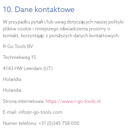
10. Dane kontaktowe
W przypadku pytań i/lub uwag dotyczących naszej polityki
plików cookie i niniejszego oświadczenia prosimy o
kontakt, korzystając z poniższych danych kontaktowych:
R-Go Tools BV
Techniekweg 15
4143 HW Leerdam (UT)
Holandia
Holandia
Strona internetowa:
https://www.r-go-tools.nl
E-mail: info@r-go-tools.com
Numer telefonu: +31 (0)345 758 000