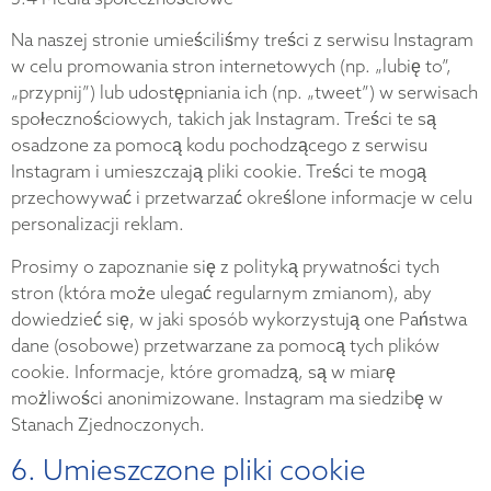
Na naszej stronie umieściliśmy treści z serwisu Instagram
w celu promowania stron internetowych (np. „lubię to”,
„przypnij”) lub udostępniania ich (np. „tweet”) w serwisach
społecznościowych, takich jak Instagram. Treści te są
osadzone za pomocą kodu pochodzącego z serwisu
Instagram i umieszczają pliki cookie. Treści te mogą
przechowywać i przetwarzać określone informacje w celu
personalizacji reklam.
Prosimy o zapoznanie się z polityką prywatności tych
stron (która może ulegać regularnym zmianom), aby
dowiedzieć się, w jaki sposób wykorzystują one Państwa
dane (osobowe) przetwarzane za pomocą tych plików
cookie. Informacje, które gromadzą, są w miarę
możliwości anonimizowane. Instagram ma siedzibę w
Stanach Zjednoczonych.
6. Umieszczone pliki cookie