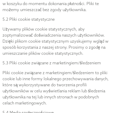
w koszyku do momentu dokonania płatności. Pliki te
możemy umieszczać bez zgody użytkownika.
5.2 Pliki cookie statystyczne
Używamy plików cookie statystycznych, aby
zoptymalizować doświadczenia naszych użytkowników.
Dzięki plikom cookie statystycznym uzyskujemy wgląd w
sposób korzystania z naszej strony. Prosimy o zgodę na
umieszczanie plików cookie statystycznych.
5.3 Pliki cookie związane z marketingiem/śledzeniem
Pliki cookie związane z marketingiem/śledzeniem to pliki
cookie lub inne formy lokalnego przechowywania danych,
które są wykorzystywane do tworzenia profili
użytkowników w celu wyświetlania reklam lub śledzenia
użytkownika na tej lub innych stronach w podobnych
celach marketingowych.
5.4 Media społecznościowe