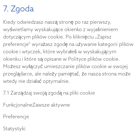
7. Zgoda
Kiedy odwiedzasz naszą stronę po raz pierwszy,
wyświetlamy wyskakujące okienko z wyjaśnieniem
dotyczącym plików cookie. Po kliknięciu „Zapisz
preferencje” wyrażasz zgodę na używanie kategorii plików
cookie i wtyczek, które wybrałeś w wyskakującym
okienku i które są opisane w Polityce plików cookie.
Możesz wyłączyć umieszczanie plików cookie w swojej
przeglądarce, ale należy pamiętać, że nasza strona może
wtedy nie działać optymalnie.
7.1 Zarządzaj swoją zgodą na pliki cookie
FunkcjonalneZawsze aktywne
Preferencje
Statystyki