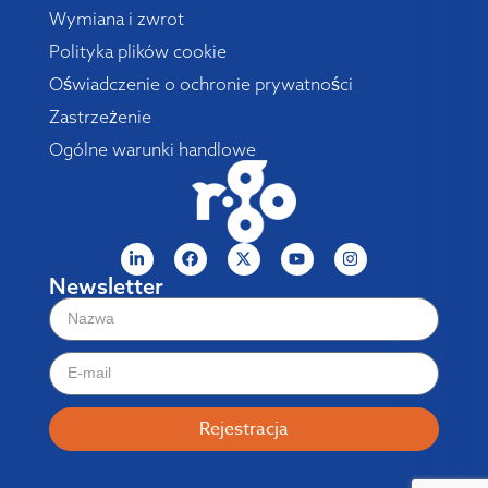
Wymiana i zwrot
Polityka plików cookie
Oświadczenie o ochronie prywatności
Zastrzeżenie
Ogólne warunki handlowe
Newsletter
Rejestracja