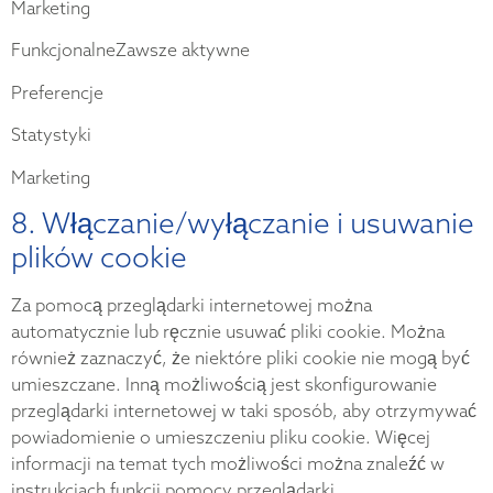
Marketing
FunkcjonalneZawsze aktywne
Preferencje
Statystyki
Marketing
8. Włączanie/wyłączanie i usuwanie
plików cookie
Za pomocą przeglądarki internetowej można
automatycznie lub ręcznie usuwać pliki cookie. Można
również zaznaczyć, że niektóre pliki cookie nie mogą być
umieszczane. Inną możliwością jest skonfigurowanie
przeglądarki internetowej w taki sposób, aby otrzymywać
powiadomienie o umieszczeniu pliku cookie. Więcej
informacji na temat tych możliwości można znaleźć w
instrukcjach funkcji pomocy przeglądarki.