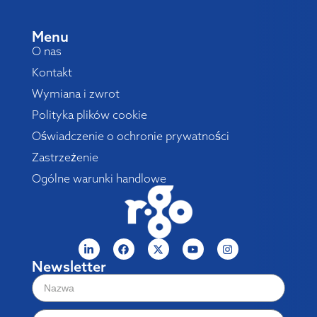
Menu
O nas
Kontakt
Wymiana i zwrot
Polityka plików cookie
Oświadczenie o ochronie prywatności
Zastrzeżenie
Ogólne warunki handlowe
Newsletter