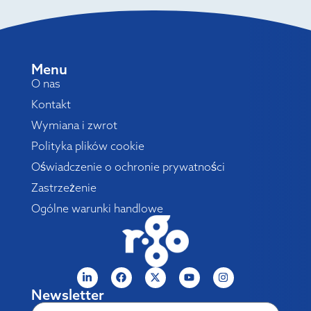
Menu
O nas
Kontakt
Wymiana i zwrot
Polityka plików cookie
Oświadczenie o ochronie prywatności
Zastrzeżenie
Ogólne warunki handlowe
Newsletter