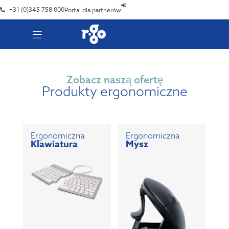
+31 (0)345 758 000
Portal dla partnerów
Zobacz naszą ofertę
Produkty ergonomiczne
Ergonomiczna
Ergonomiczna
Klawiatura
Mysz