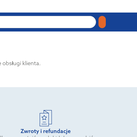
obsługi klienta.
Zwroty i refundacje