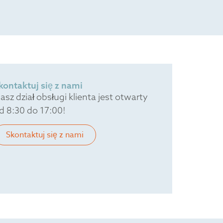
kontaktuj się z nami
asz dział obsługi klienta jest otwarty
d 8:30 do 17:00!
Skontaktuj się z nami