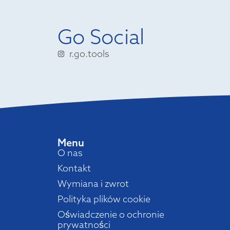
Go Social
r.go.tools
Menu
O nas
Kontakt
Wymiana i zwrot
Polityka plików cookie
Oświadczenie o ochronie
prywatności