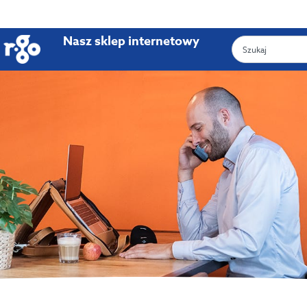
Nasz sklep internetowy