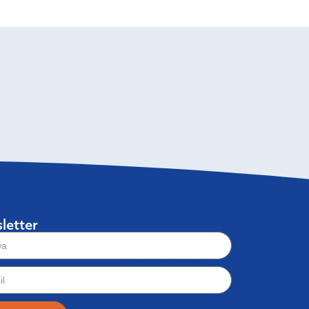
letter