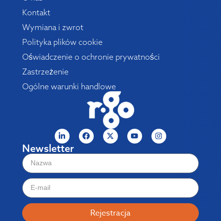
Kontakt
Wymiana i zwrot
Polityka plików cookie
Oświadczenie o ochronie prywatności
Zastrzeżenie
Ogólne warunki handlowe
Newsletter
Rejestracja