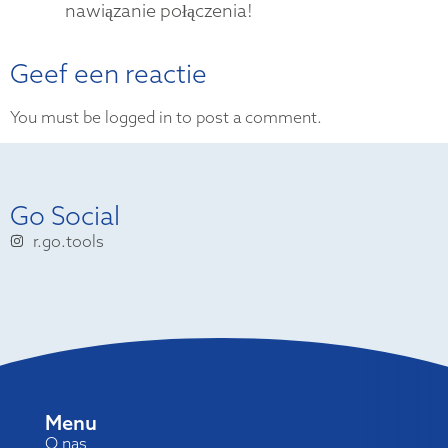
nawiązanie połączenia!
Geef een reactie
You must be logged in to post a comment.
Go Social
r.go.tools
Menu
O nas