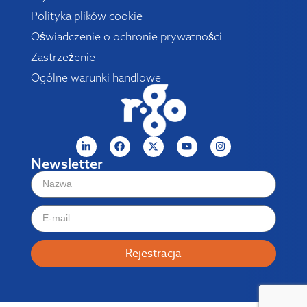
Polityka plików cookie
Oświadczenie o ochronie prywatności
Zastrzeżenie
Ogólne warunki handlowe
Newsletter
Rejestracja