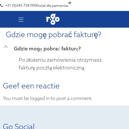
+31 (0)345 758 000
Portal dla partnerów
Gdzie mogę pobrać fakturę?
B
Gdzie mogę pobrać fakturę?
Po złożeniu zamówienia otrzymasz
fakturę pocztą elektroniczną.
Geef een reactie
You must be logged in to post a comment.
Go Social