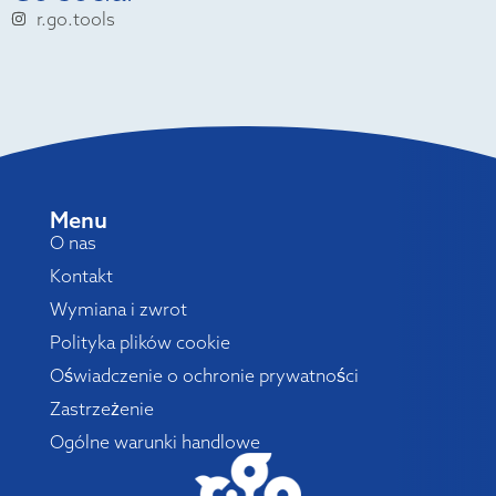
r.go.tools
Menu
O nas
Kontakt
Wymiana i zwrot
Polityka plików cookie
Oświadczenie o ochronie prywatności
Zastrzeżenie
Ogólne warunki handlowe