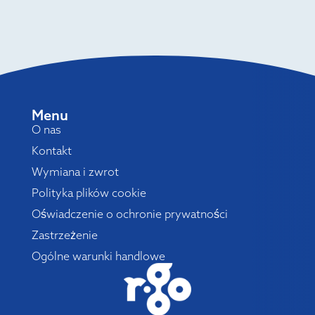
Menu
O nas
Kontakt
Wymiana i zwrot
Polityka plików cookie
Oświadczenie o ochronie prywatności
Zastrzeżenie
Ogólne warunki handlowe