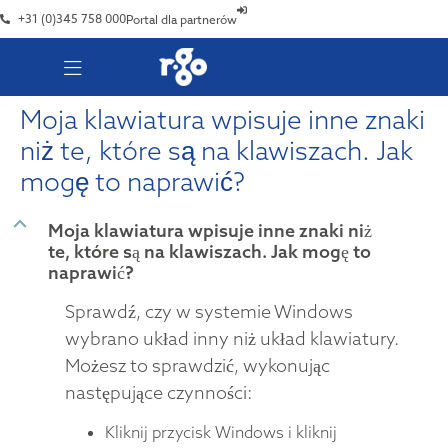
+31 (0)345 758 000
Portal dla partnerów
Moja klawiatura wpisuje inne znaki
niż te, które są na klawiszach. Jak
mogę to naprawić?
B
Moja klawiatura wpisuje inne znaki niż
te, które są na klawiszach. Jak mogę to
naprawić?
Sprawdź, czy w systemie Windows
wybrano układ inny niż układ klawiatury.
Możesz to sprawdzić, wykonując
następujące czynności:
Kliknij przycisk Windows i kliknij