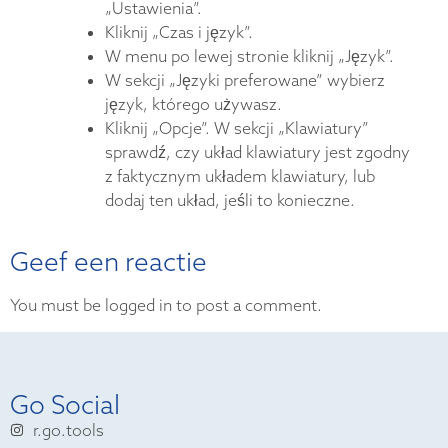
„Ustawienia”.
Kliknij „Czas i język”.
W menu po lewej stronie kliknij „Język”.
W sekcji „Języki preferowane” wybierz
język, którego używasz.
Kliknij „Opcje”. W sekcji „Klawiatury”
sprawdź, czy układ klawiatury jest zgodny
z faktycznym układem klawiatury, lub
dodaj ten układ, jeśli to konieczne.
Geef een reactie
You must be logged in to post a comment.
Go Social
r.go.tools