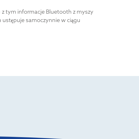
z tym informacje Bluetooth z myszy
en ustępuje samoczynnie w ciągu