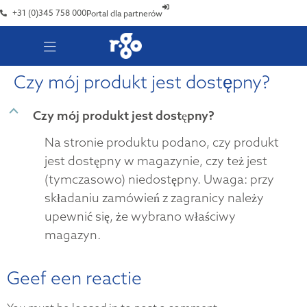
+31 (0)345 758 000
Portal dla partnerów
Czy mój produkt jest dostępny?
B
Czy mój produkt jest dostępny?
Na stronie produktu podano, czy produkt
jest dostępny w magazynie, czy też jest
(tymczasowo) niedostępny. Uwaga: przy
składaniu zamówień z zagranicy należy
upewnić się, że wybrano właściwy
magazyn.
Geef een reactie