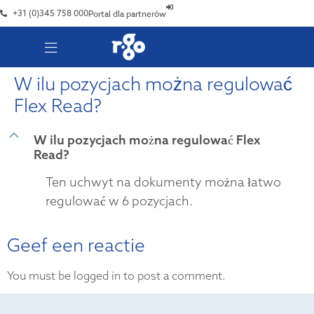
+31 (0)345 758 000
Portal dla partnerów
W ilu pozycjach można regulować
Flex Read?
B
W ilu pozycjach można regulować Flex
Read?
Ten uchwyt na dokumenty można łatwo
regulować w 6 pozycjach.
Geef een reactie
You must be logged in to post a comment.