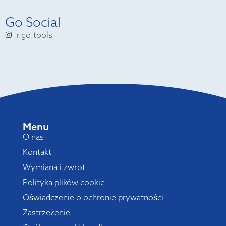
Go Social
r.go.tools
Menu
O nas
Kontakt
Wymiana i zwrot
Polityka plików cookie
Oświadczenie o ochronie prywatności
Zastrzeżenie