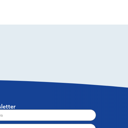
letter