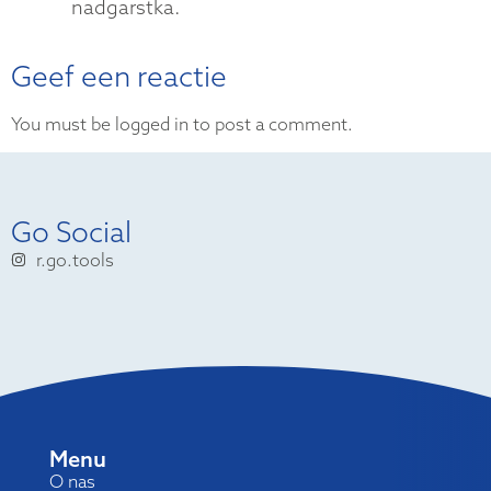
nadgarstka.
Geef een reactie
You must be logged in to post a comment.
Go Social
r.go.tools
Menu
O nas