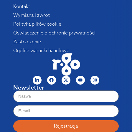
Kontakt
Wymiana i zwrot
Polityka plików cookie
Oświadczenie o ochronie prywatności
Zastrzeżenie
Ogólne warunki handlowe
Newsletter
Rejestracja