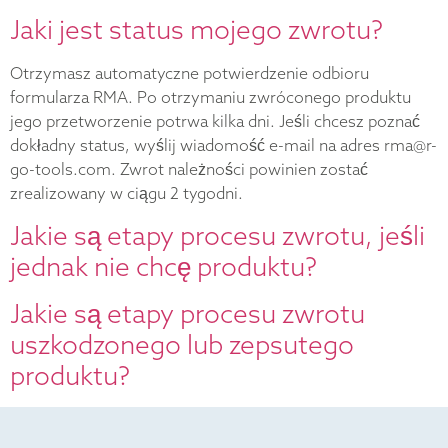
Jaki jest status mojego zwrotu?
Otrzymasz automatyczne potwierdzenie odbioru
formularza RMA. Po otrzymaniu zwróconego produktu
jego przetworzenie potrwa kilka dni. Jeśli chcesz poznać
dokładny status, wyślij wiadomość e-mail na adres rma@r-
go-tools.com. Zwrot należności powinien zostać
zrealizowany w ciągu 2 tygodni.
Jakie są etapy procesu zwrotu, jeśli
jednak nie chcę produktu?
Jakie są etapy procesu zwrotu
uszkodzonego lub zepsutego
produktu?