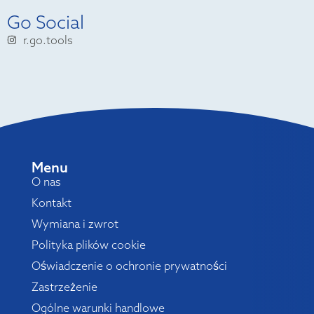
Go Social
r.go.tools
Menu
O nas
Kontakt
Wymiana i zwrot
Polityka plików cookie
Oświadczenie o ochronie prywatności
Zastrzeżenie
Ogólne warunki handlowe