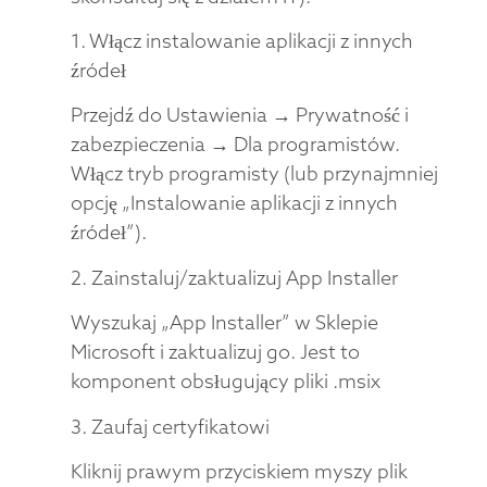
1. Włącz instalowanie aplikacji z innych
źródeł
Przejdź do Ustawienia → Prywatność i
zabezpieczenia → Dla programistów.
Włącz tryb programisty (lub przynajmniej
opcję „Instalowanie aplikacji z innych
źródeł”).
2. Zainstaluj/zaktualizuj App Installer
Wyszukaj „App Installer” w Sklepie
Microsoft i zaktualizuj go. Jest to
komponent obsługujący pliki .msix
3. Zaufaj certyfikatowi
Kliknij prawym przyciskiem myszy plik