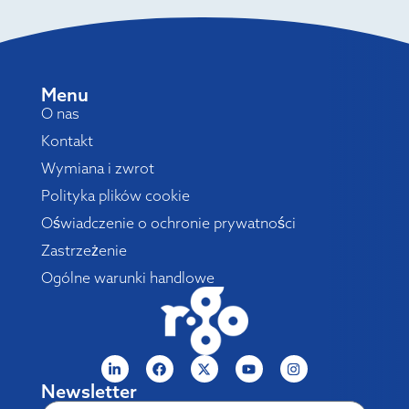
Menu
O nas
Kontakt
Wymiana i zwrot
Polityka plików cookie
Oświadczenie o ochronie prywatności
Zastrzeżenie
Ogólne warunki handlowe
Newsletter