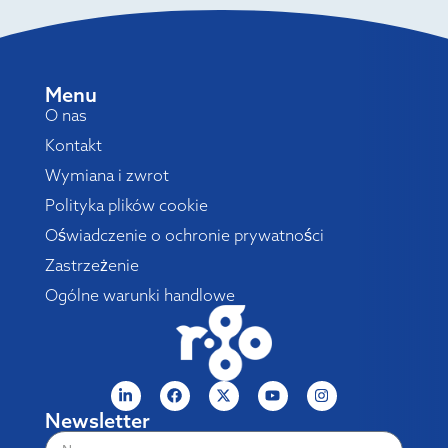
Menu
O nas
Kontakt
Wymiana i zwrot
Polityka plików cookie
Oświadczenie o ochronie prywatności
Zastrzeżenie
Ogólne warunki handlowe
Newsletter