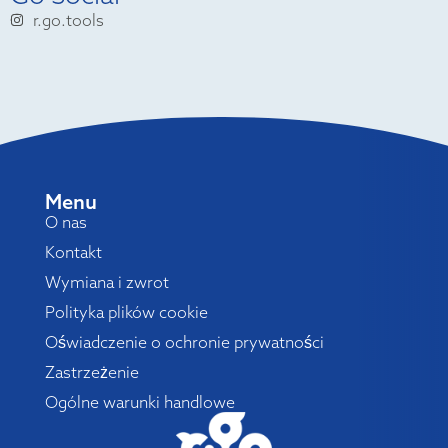
r.go.tools
Menu
O nas
Kontakt
Wymiana i zwrot
Polityka plików cookie
Oświadczenie o ochronie prywatności
Zastrzeżenie
Ogólne warunki handlowe