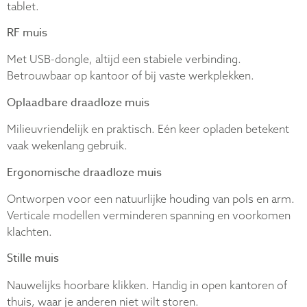
tablet.
RF muis
Met USB-dongle, altijd een stabiele verbinding.
Betrouwbaar op kantoor of bij vaste werkplekken.
Oplaadbare draadloze muis
Milieuvriendelijk en praktisch. Eén keer opladen betekent
vaak wekenlang gebruik.
Ergonomische draadloze muis
Ontworpen voor een natuurlijke houding van pols en arm.
Verticale modellen verminderen spanning en voorkomen
klachten.
Stille muis
Nauwelijks hoorbare klikken. Handig in open kantoren of
thuis, waar je anderen niet wilt storen.