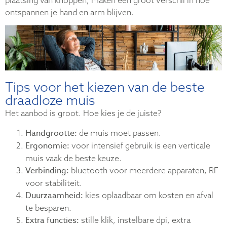
ontspannen je hand en arm blijven.
Tips voor het kiezen van de beste
draadloze muis
Het aanbod is groot. Hoe kies je de juiste?
Handgrootte:
de muis moet passen.
Ergonomie:
voor intensief gebruik is een verticale
muis vaak de beste keuze.
Verbinding:
bluetooth voor meerdere apparaten, RF
voor stabiliteit.
Duurzaamheid:
kies oplaadbaar om kosten en afval
te besparen.
Extra functies:
stille klik, instelbare dpi, extra