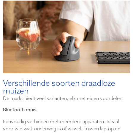
Verschillende soorten draadloze
muizen
De markt biedt veel varianten, elk met eigen voordelen.
Bluetooth muis
Eenvoudig verbinden met meerdere apparaten. Ideaal
voor wie vaak onderweg is of wisselt tussen laptop en