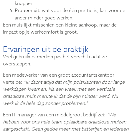
knoppen.
Probeer uit:
wat voor de één prettig is, kan voor de
ander minder goed werken.
Een muis lijkt misschien een kleine aankoop, maar de
impact op je werkcomfort is groot.
Ervaringen uit de praktijk
Veel gebruikers merken pas het verschil nadat ze
overstappen.
Een medewerker van een groot accountantskantoor
vertelde:
“Ik dacht altijd dat mijn polsklachten door lange
werkdagen kwamen. Na een week met een verticale
draadloze muis merkte ik dat de pijn minder werd. Nu
werk ik de hele dag zonder problemen.”
Een IT-manager van een middelgroot bedrijf zei:
“We
hebben voor ons hele team oplaadbare draadloze muizen
aangeschaft. Geen gedoe meer met batterijen en iedereen