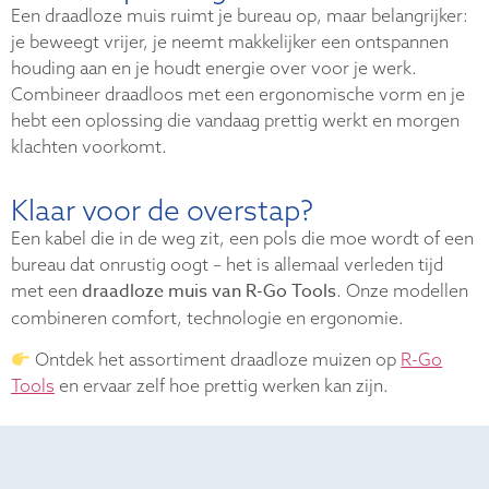
Een draadloze muis ruimt je bureau op, maar belangrijker:
je beweegt vrijer, je neemt makkelijker een ontspannen
houding aan en je houdt energie over voor je werk.
Combineer draadloos met een ergonomische vorm en je
hebt een oplossing die vandaag prettig werkt en morgen
klachten voorkomt.
Klaar voor de overstap?
Een kabel die in de weg zit, een pols die moe wordt of een
bureau dat onrustig oogt – het is allemaal verleden tijd
draadloze muis van R-Go Tools
met een
. Onze modellen
combineren comfort, technologie en ergonomie.
Ontdek het assortiment draadloze muizen op
R-Go
Tools
en ervaar zelf hoe prettig werken kan zijn.