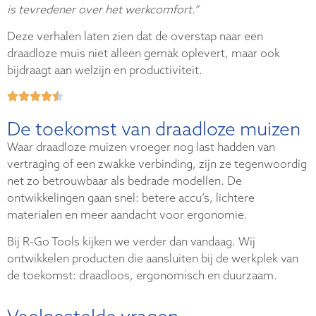
is tevredener over het werkcomfort.”
Deze verhalen laten zien dat de overstap naar een
draadloze muis niet alleen gemak oplevert, maar ook
bijdraagt aan welzijn en productiviteit.
De toekomst van draadloze muizen
Waar draadloze muizen vroeger nog last hadden van
vertraging of een zwakke verbinding, zijn ze tegenwoordig
net zo betrouwbaar als bedrade modellen. De
ontwikkelingen gaan snel: betere accu’s, lichtere
materialen en meer aandacht voor ergonomie.
Bij R-Go Tools kijken we verder dan vandaag. Wij
ontwikkelen producten die aansluiten bij de werkplek van
de toekomst: draadloos, ergonomisch en duurzaam.