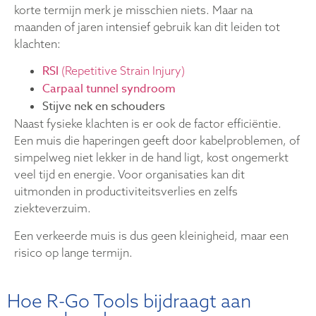
korte termijn merk je misschien niets. Maar na
maanden of jaren intensief gebruik kan dit leiden tot
klachten:
RSI
(Repetitive Strain Injury)
Carpaal tunnel syndroom
Stijve nek en schouders
Naast fysieke klachten is er ook de factor efficiëntie.
Een muis die haperingen geeft door kabelproblemen, of
simpelweg niet lekker in de hand ligt, kost ongemerkt
veel tijd en energie. Voor organisaties kan dit
uitmonden in productiviteitsverlies en zelfs
ziekteverzuim.
Een verkeerde muis is dus geen kleinigheid, maar een
risico op lange termijn.
Hoe R-Go Tools bijdraagt aan