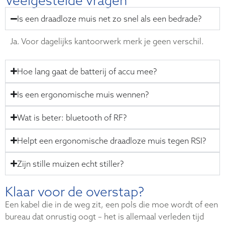
Veelgestelde vragen
Is een draadloze muis net zo snel als een bedrade?
Ja. Voor dagelijks kantoorwerk merk je geen verschil.
Hoe lang gaat de batterij of accu mee?
Is een ergonomische muis wennen?
Wat is beter: bluetooth of RF?
Helpt een ergonomische draadloze muis tegen RSI?
Zijn stille muizen echt stiller?
Klaar voor de overstap?
Een kabel die in de weg zit, een pols die moe wordt of een
bureau dat onrustig oogt – het is allemaal verleden tijd