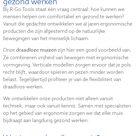
gezond werken
Bij R-Go Tools staat één vraag centraal: hoe kunnen we
mensen helpen om comfortabel en gezond te werken?
Vanuit die gedachte ontwikkelen we al jaren ergonomische
producten die zijn afgestemd op de natuurlijke
bewegingen van het menselijk lichaam.
draadloze muizen
Onze
zijn hier een goed voorbeeld van.
Ze combineren vrijheid van bewegen met ergonomische
vormgeving. Verticale modellen zorgen ervoor dat je pols
recht blijft, waardoor spieren en pezen minder worden
belast. Tegelijkertijd profiteer je van de flexibiliteit van
draadloos werken.
We ontwikkelen onze producten niet alleen vanuit
techniek, maar ook vanuit kennis. Samen met specialisten
op het gebied van ergonomie zorgen we dat elke muis
bijdraagt aan langdurig gezond werken.