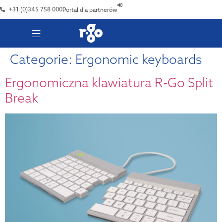
+31 (0)345 758 000
Portal dla partnerów
Categorie:
Ergonomic keyboards
Ergonomiczna klawiatura R-Go Split
Break