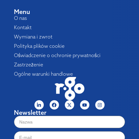
Menu
O nas
Kontakt
Wymiana i zwrot
Polityka plików cookie
Oświadczenie o ochronie prywatności
Zastrzeżenie
Ogólne warunki handlowe
Newsletter