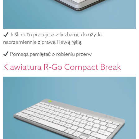
Jeśli dużo pracujesz z liczbami, do użytku
naprzemiennie z prawą i lewą ręką
Pomaga pamiętać o robieniu przerw
Klawiatura R-Go Compact Break