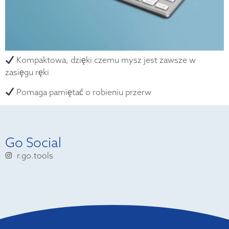
Kompaktowa, dzięki czemu mysz jest zawsze w
zasięgu ręki
Pomaga pamiętać o robieniu przerw
Go Social
r.go.tools