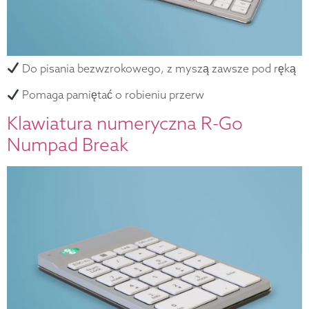
Do pisania bezwzrokowego, z myszą zawsze pod ręką
Pomaga pamiętać o robieniu przerw
Klawiatura numeryczna R-Go
Numpad Break