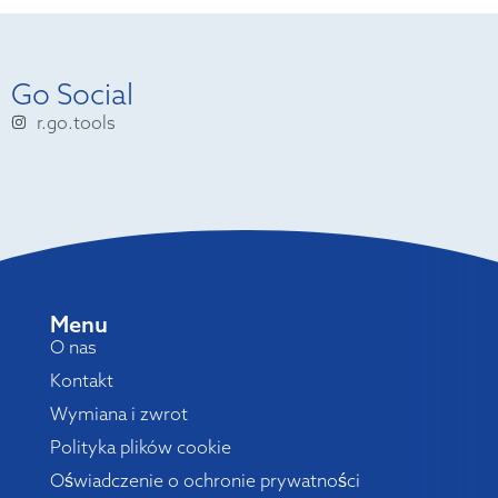
Go Social
r.go.tools
Menu
O nas
Kontakt
Wymiana i zwrot
Polityka plików cookie
Oświadczenie o ochronie prywatności